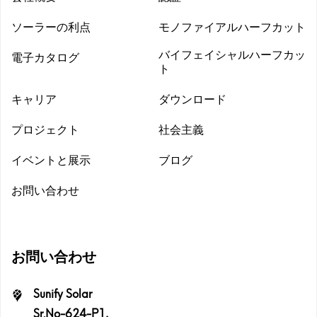
ソーラーの利点
モノファイアルハーフカット
バイフェイシャルハーフカッ
電子カタログ
ダウンロード
ト
キャリア
ダウンロード
プロジェクト
社会主義
イベントと展示
ブログ
お問い合わせ
ダウンロード
お問い合わせ
Sunify Solar
Sr.No-624-P1,