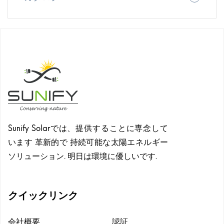
ダウンロード
Sunify Solarでは、提供することに専念して
います 革新的で 持続可能な太陽エネルギー
ソリューション. 明日は環境に優しいです.
ダウンロード
クイックリンク
会社概要
認証